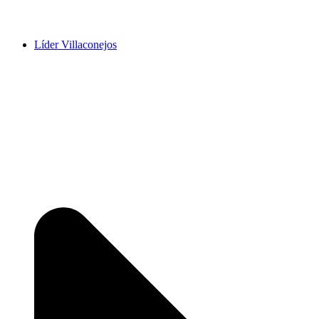
Líder Villaconejos