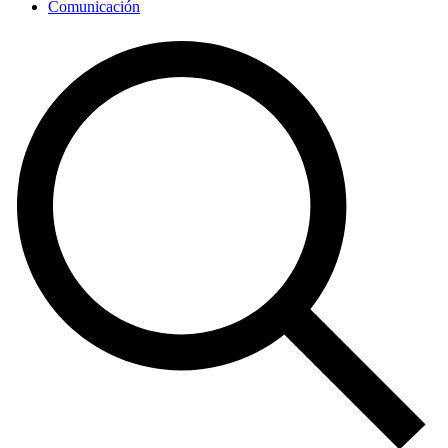
Comunicación