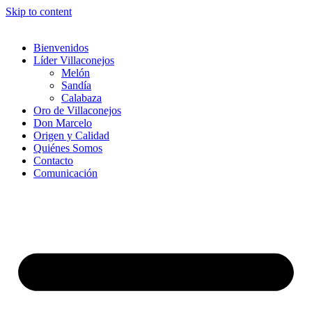
Skip to content
Bienvenidos
Líder Villaconejos
Melón
Sandía
Calabaza
Oro de Villaconejos
Don Marcelo
Origen y Calidad
Quiénes Somos
Contacto
Comunicación