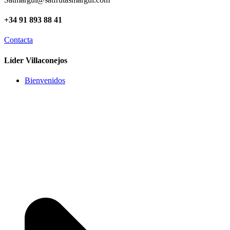
+34 91 893 88 41
Contacta
Líder Villaconejos
Bienvenidos