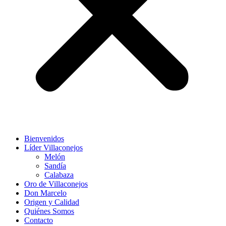
Bienvenidos
Líder Villaconejos
Melón
Sandía
Calabaza
Oro de Villaconejos
Don Marcelo
Origen y Calidad
Quiénes Somos
Contacto