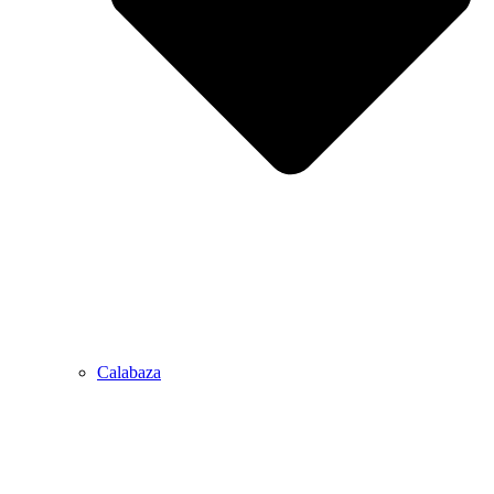
Calabaza