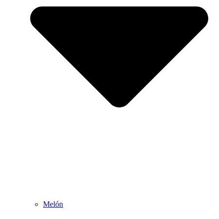
Melón