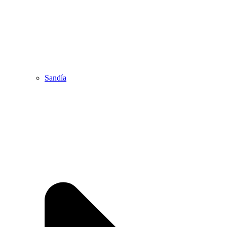
Sandía