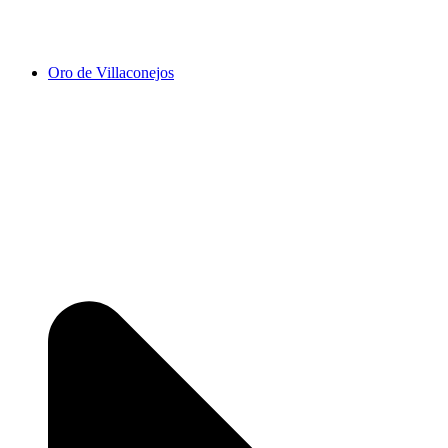
Oro de Villaconejos